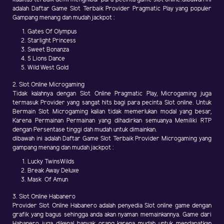
adalah Daftar Game Slot Terbaik Provider Pragmatic Play yang populer
Gampang menang dan mudah jackpot :
Gates Of Olympus
Starlight Princess
Sweet Bonanza
5 Lions Dance
Wild West Gold
2. Slot Online Microgaming
Tidak kalahnya dengan Slot Online Pragmatic Play, Microgaming juga
termasuk Provider yang sangat hits bagi para pecinta Slot online. Untuk
Bermain Slot Microgaming kalian tidak memerlukan modal yang besar,
Karena Permainan Permainan yang dihadirkan semuanya Memiliki RTP
dengan Persentase tinggi dah mudah untuk dimainkan.
dibawah ini adalah Daftar Game Slot Terbaik Provider Microgaming yang
gampang menang dan mudah jackpot :
Lucky TwinsWilds
Break Away Deluxe
Mask Of Amun
3. Slot Online Habanero
Provider Slot Online Habanero adalah penyedia Slot online game dengan
grafik yang bagus sehingga anda akan nyaman memainkannya. Game dari
Habanero juga dikenal banyak orang karena mudah untuk mendapatkan