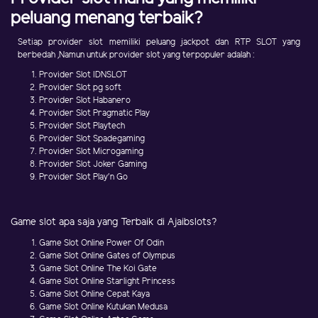
peluang menang terbaik?
Setiap provider slot memiliki peluang jackpot dan RTP SLOT yang
berbedah ,Namun untuk provider slot yang terpopuler adalah :
Provider Slot IDNSLOT
Provider Slot pg soft
Provider Slot Habanero
Provider Slot Pragmatic Play
Provider Slot Playtech
Provider Slot Spadegaming
Provider Slot Microgaming
Provider Slot Joker Gaming
Provider Slot Play'n Go
Game slot apa saja yang Terbaik di Ajaibslots?
Game Slot Online Power Of Odin
Game Slot Online Gates of Olympus
Game Slot Online The Koi Gate
Game Slot Online Starlight Princess
Game Slot Online Cepat Kaya
Game Slot Online Kutukan Medusa