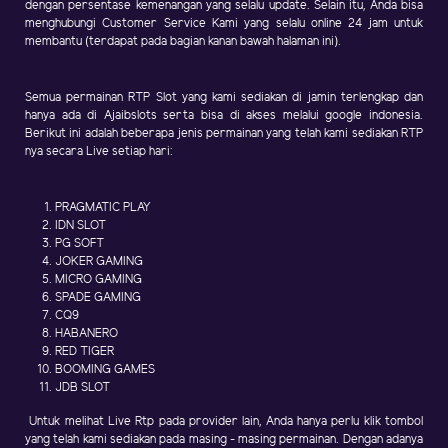
dengan persentase kemenangan yang selalu update. Selain itu, Anda bisa
menghubungi Customer Service Kami yang selalu online 24 jam untuk
membantu (terdapat pada bagian kanan bawah halaman ini).
Semua permainan RTP Slot yang kami sediakan di jamin terlengkap dan
hanya ada di Ajaibslots serta bisa di akses melalui google indonesia.
Berikut ini adalah beberapa jenis permainan yang telah kami sediakan RTP
nya secara Live setiap hari:
PRAGMATIC PLAY
IDN SLOT
PG SOFT
JOKER GAMING
MICRO GAMING
SPADE GAMING
CQ9
HABANERO
RED TIGER
BOOMING GAMES
JDB SLOT
Untuk melihat Live Rtp pada provider lain, Anda hanya perlu klik tombol
yang telah kami sediakan pada masing - masing permainan. Dengan adanya