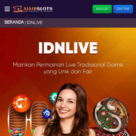
MASUK
DAFTAR
BERANDA
IDNLIVE